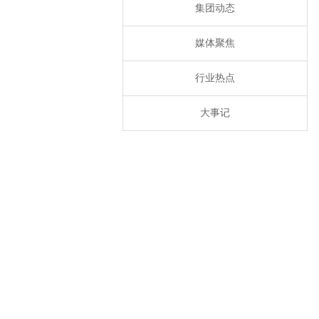
集团动态
媒体聚焦
行业热点
大事记