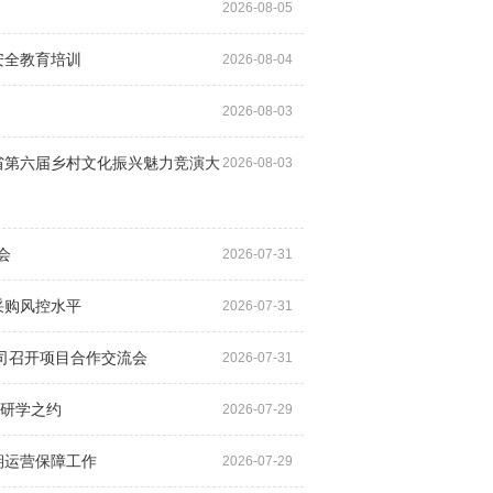
2026-08-05
安全教育培训
2026-08-04
2026-08-03
省第六届乡村文化振兴魅力竞演大
2026-08-03
会
2026-07-31
采购风控水平
2026-07-31
司召开项目合作交流会
2026-07-31
研学之约
2026-07-29
期运营保障工作
2026-07-29