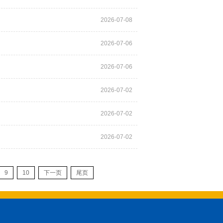
2026-07-08
2026-07-06
2026-07-06
2026-07-02
2026-07-02
2026-07-02
9
10
下一页
尾页