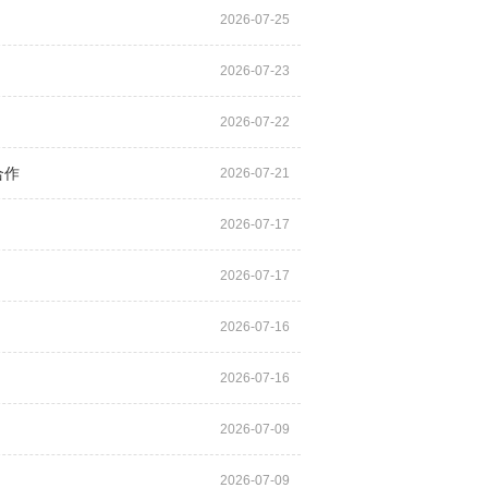
2026-07-25
2026-07-23
2026-07-22
合作
2026-07-21
2026-07-17
2026-07-17
2026-07-16
2026-07-16
2026-07-09
2026-07-09