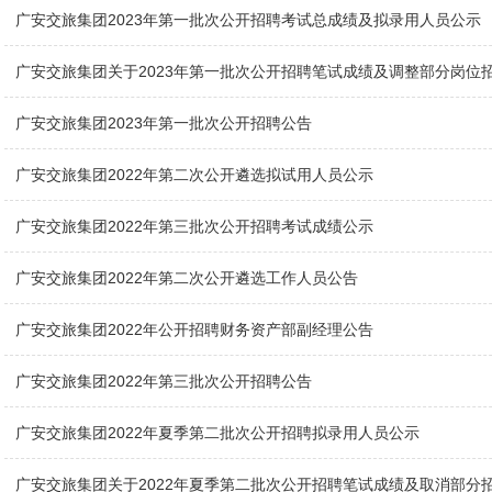
广安交旅集团2023年第一批次公开招聘考试总成绩及拟录用人员公示
广安交旅集团关于2023年第一批次公开招聘笔试成绩及调整部分岗位
广安交旅集团2023年第一批次公开招聘公告
广安交旅集团2022年第二次公开遴选拟试用人员公示
广安交旅集团2022年第三批次公开招聘考试成绩公示
广安交旅集团2022年第二次公开遴选工作人员公告
广安交旅集团2022年公开招聘财务资产部副经理公告
广安交旅集团2022年第三批次公开招聘公告
广安交旅集团2022年夏季第二批次公开招聘拟录用人员公示
广安交旅集团关于2022年夏季第二批次公开招聘笔试成绩及取消部分