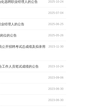
场化选聘职业经理人的公告
2025-10-24
2025-07-04
职业经理人的公告
2025-06-25
聘岗位的公告
2025-05-26
人员公开招聘考试总成绩及拟录用
2023-11-30
综合工作人员笔试成绩的公告
2023-10-24
2023-09-06
2023-06-30
2023-06-30