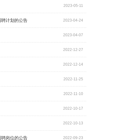
2023-05-11
招聘计划的公告
2023-04-24
2023-04-07
2022-12-27
2022-12-14
2022-11-25
2022-11-10
2022-10-17
2022-10-13
招聘岗位的公告
2022-09-23