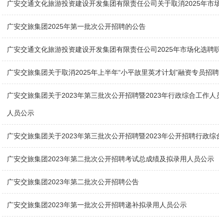
广安交通文化旅游投资建设开发集团有限责任公司关于取消2025年市
广安交旅集团2025年第一批次公开招聘的公告
广安交通文化旅游投资建设开发集团有限责任公司2025年市场化选聘
广安交旅集团关于取消2025年上半年“小平故里英才计划”融资专员招
广安交旅集团关于2023年第三批次公开招聘暨2023年行政综合工作
人员公示
广安交旅集团关于2023年第三批次公开招聘暨2023年公开招聘行政
广安交旅集团2023年第二批次公开招聘考试总成绩及拟录用人员公示
广安交旅集团2023年第二批次公开招聘公告
广安交旅集团2023年第一批次公开招聘递补拟录用人员公示