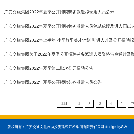
广安交旅集团2022年夏季公开招聘劳务派遣拟录用人员公示
广安交旅集团2022年夏季公开招聘劳务派遣人员笔试成绩及进入面试
广安交旅集团2022年上半年“小平故里英才计划”引进人才及公开招聘
广安交旅集团关于2022年夏季公开招聘劳务派遣人员资格审查通过及
广安交旅集团2022年夏季第二批次公开招聘公告
广安交旅集团2022年夏季公开招聘劳务派遣人员公告
114
1
2
3
4
5
版权所有：广安交通文化旅游投资建设开发集团有限责任公司 design by
SW