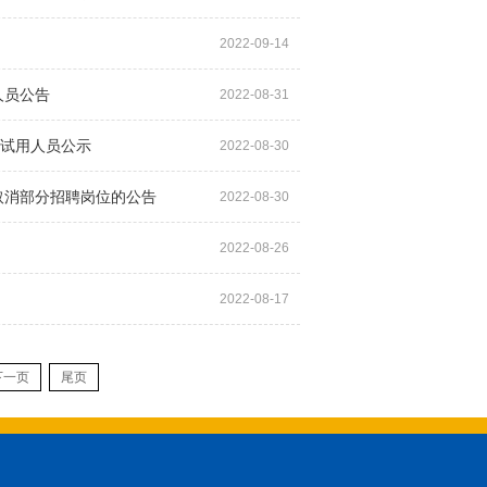
2022-09-14
人员公告
2022-08-31
拟试用人员公示
2022-08-30
取消部分招聘岗位的公告
2022-08-30
2022-08-26
2022-08-17
下一页
尾页