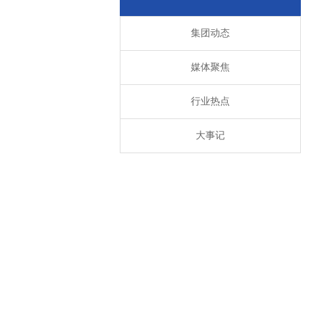
集团动态
媒体聚焦
行业热点
大事记