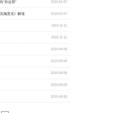
向“补运营”
2016-01-07
实施意见》解读
2016-01-07
2015-11-11
2015-11-11
2015-09-09
2015-09-09
2015-09-09
2015-09-09
2015-08-30