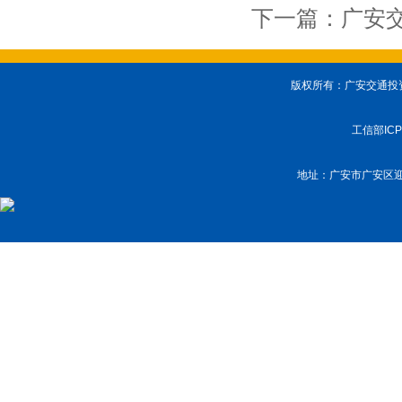
下一篇：
广安
版权所有：广安交通投资建
工信部IC
地址：广安市广安区迎宾